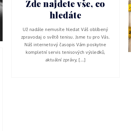
Zde najdete vše, co
hledáte
Už nadále nemusíte hledat Váš oblíbený
zpravodaj o světě tenisu. Jsme tu pro Vás.
Náš internetový časopis Vám poskytne
kompletní servis tenisových výsledků,
aktuální zprávy, […]