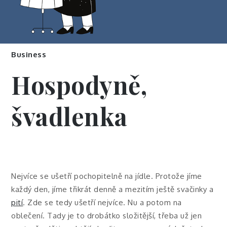
Business
Hospodyně,
švadlenka
Nejvíce se ušetří pochopitelně na jídle. Protože jíme
každý den, jíme třikrát denně a mezitím ještě svačinky a
pití
. Zde se tedy ušetří nejvíce. Nu a potom na
oblečení. Tady je to drobátko složitější, třeba už jen