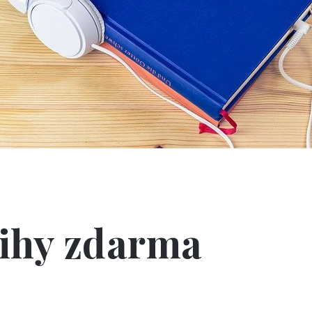
ihy zdarma