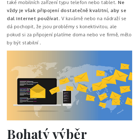
také mobilních zařízení typu telefon nebo tablet.
Ne
vždy je však připojení dostatečně kvalitní, aby se
dal internet používat
. V kavárně nebo na nádraží se
dá pochopit, že jsou problémy s konektivitou, ale
pokud si za připojení platíme doma nebo ve firmě, mělo
by být stabilní
.
Bohatý výběr