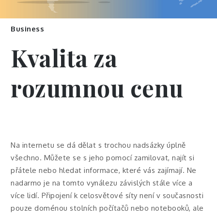
Business
Kvalita za
rozumnou cenu
Na internetu se dá dělat s trochou nadsázky úplně
všechno. Můžete se s jeho pomocí zamilovat, najít si
přátele nebo hledat informace, které vás zajímají. Ne
nadarmo je na tomto vynálezu závislých stále více a
více lidí. Připojení k celosvětové síty není v současnosti
pouze doménou stolních počítačů nebo notebooků, ale