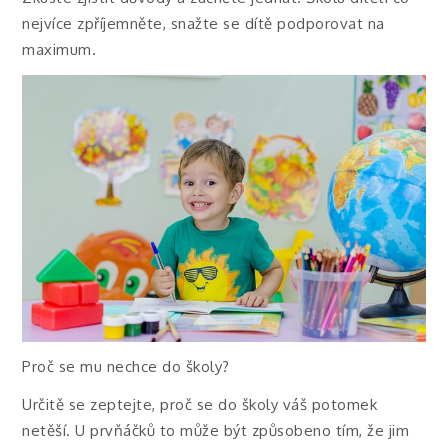
nejvíce zpříjemněte, snažte se dítě podporovat na
maximum.
Proč se mu nechce do školy?
Určitě se zeptejte, proč se do školy váš potomek
netěší. U prvňáčků to může být způsobeno tím, že jim