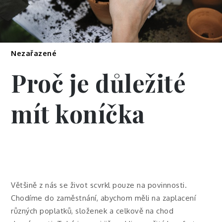
Nezařazené
Proč je důležité
mít koníčka
Většině z nás se život scvrkl pouze na povinnosti.
Chodíme do zaměstnání, abychom měli na zaplacení
různých poplatků, složenek a celkově na chod