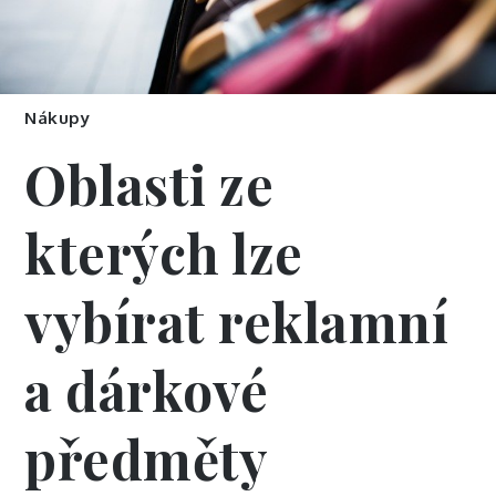
Nákupy
Oblasti ze
kterých lze
vybírat reklamní
a dárkové
předměty