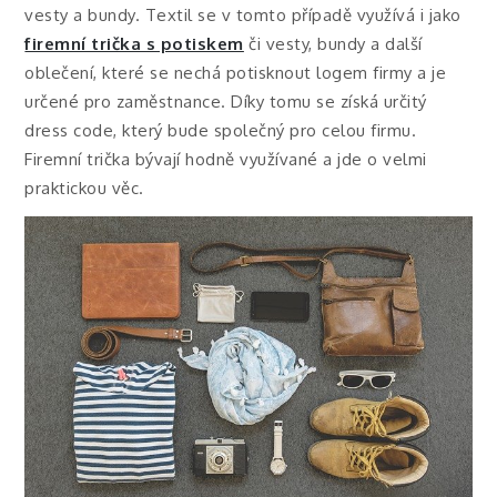
vesty a bundy. Textil se v tomto případě využívá i jako
firemní trička s potiskem
či vesty, bundy a další
oblečení, které se nechá potisknout logem firmy a je
určené pro zaměstnance. Díky tomu se získá určitý
dress code, který bude společný pro celou firmu.
Firemní trička bývají hodně využívané a jde o velmi
praktickou věc.